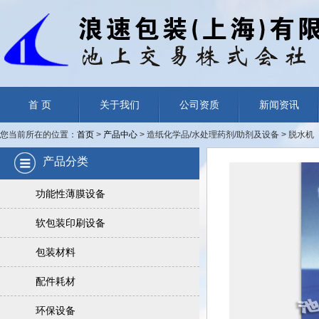
首 页
关于我们
公司资质
新闻资讯
您当前所在的位置：
首页
>
产品中心
> 造纸化学品/水处理药剂/助剂及设备 > 脱水机
产品分类
功能性薄膜设备
软包装印刷设备
包装材料
配件耗材
环保设备