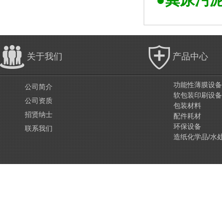
关于我们
产品中心
功能性薄膜设备
公司简介
软包装印刷设备
公司资质
包装材料
招贤纳士
配件耗材
环保设备
联系我们
造纸化学品/水