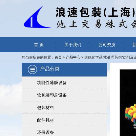
首 页
关于我们
公司资质
您当前所在的位置：
首页
>
产品中心
> 造纸化学品/水处理药剂/助剂及设
产品分类
功能性薄膜设备
软包装印刷设备
包装材料
配件耗材
环保设备